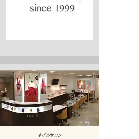
ネイルサロン